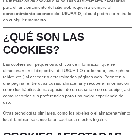
La instalación de cookies que no sean estrictamente necesarias
para el funcionamiento del sitio web requerirá siempre el
consentimiento expreso del USUARIO
, el cual podrá ser retirado
en cualquier momento.
¿QUÉ SON LAS
COOKIES?
Las cookies son pequeños archivos de información que se
almacenan en el dispositivo del USUARIO (ordenador, smartphone,
tablet, etc.) al acceder a determinadas páginas web. Permiten a
una página, entre otras cosas, almacenar y recuperar información
sobre los hábitos de navegación de un usuario o de su equipo, así
como recordar sus preferencias para una mejor experiencia de
uso.
Otras tecnologías similares, como los píxeles o el almacenamiento
local, también se consideran cookies a efectos legales.