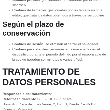
sitio web.
Cookies de terceros
: gestionadas por un tercero ajeno al
editor, que trata los datos obtenidos a través de las cookies.
Según el plazo de
conservación
Cookies de sesión
: se eliminan al cerrar el navegador.
Cookies persistentes
: permanecen almacenadas en el
dispositivo durante el periodo definido por el responsable de
la cookie (pueden ser minutos o varios años).
TRATAMIENTO DE
DATOS PERSONALES
Responsable del tratamiento
:
Reformashidalvento S.L.
– CIF B22973135
Domicilio: Plaça de Jules Verne, 2, Esc. B, Puerta 7 – 46017
València (Valencia)