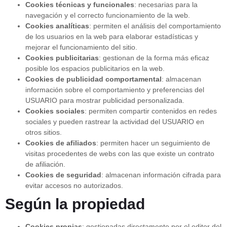
Cookies técnicas y funcionales
: necesarias para la
navegación y el correcto funcionamiento de la web.
Cookies analíticas
: permiten el análisis del comportamiento
de los usuarios en la web para elaborar estadísticas y
mejorar el funcionamiento del sitio.
Cookies publicitarias
: gestionan de la forma más eficaz
posible los espacios publicitarios en la web.
Cookies de publicidad comportamental
: almacenan
información sobre el comportamiento y preferencias del
USUARIO para mostrar publicidad personalizada.
Cookies sociales
: permiten compartir contenidos en redes
sociales y pueden rastrear la actividad del USUARIO en
otros sitios.
Cookies de afiliados
: permiten hacer un seguimiento de
visitas procedentes de webs con las que existe un contrato
de afiliación.
Cookies de seguridad
: almacenan información cifrada para
evitar accesos no autorizados.
Según la propiedad
Cookies propias
: gestionadas directamente por el editor del