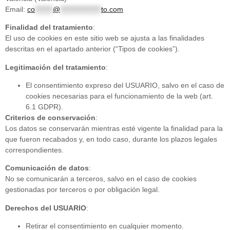
Email:
co
*******
@
****************
to.com
Finalidad del tratamiento
:
El uso de cookies en este sitio web se ajusta a las finalidades
descritas en el apartado anterior (“Tipos de cookies”).
Legitimación del tratamiento
:
El consentimiento expreso del USUARIO, salvo en el caso de
cookies necesarias para el funcionamiento de la web (art.
6.1 GDPR).
Criterios de conservación
:
Los datos se conservarán mientras esté vigente la finalidad para la
que fueron recabados y, en todo caso, durante los plazos legales
correspondientes.
Comunicación de datos
:
No se comunicarán a terceros, salvo en el caso de cookies
gestionadas por terceros o por obligación legal.
Derechos del USUARIO
:
Retirar el consentimiento en cualquier momento.