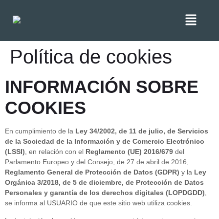
Política de cookies
INFORMACIÓN SOBRE
COOKIES
En cumplimiento de la
Ley 34/2002, de 11 de julio, de Servicios
de la Sociedad de la Información y de Comercio Electrónico
(LSSI)
, en relación con el
Reglamento (UE) 2016/679
del
Parlamento Europeo y del Consejo, de 27 de abril de 2016,
Reglamento General de Protección de Datos (GDPR)
y la
Ley
Orgánica 3/2018, de 5 de diciembre, de Protección de Datos
Personales y garantía de los derechos digitales (LOPDGDD)
,
se informa al USUARIO de que este sitio web utiliza cookies.