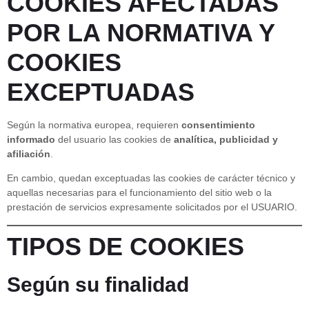
COOKIES AFECTADAS
POR LA NORMATIVA Y
COOKIES
EXCEPTUADAS
Según la normativa europea, requieren
consentimiento
informado
del usuario las cookies de
analítica, publicidad y
afiliación
.
En cambio, quedan exceptuadas las cookies de carácter técnico y
aquellas necesarias para el funcionamiento del sitio web o la
prestación de servicios expresamente solicitados por el USUARIO.
TIPOS DE COOKIES
Según su finalidad