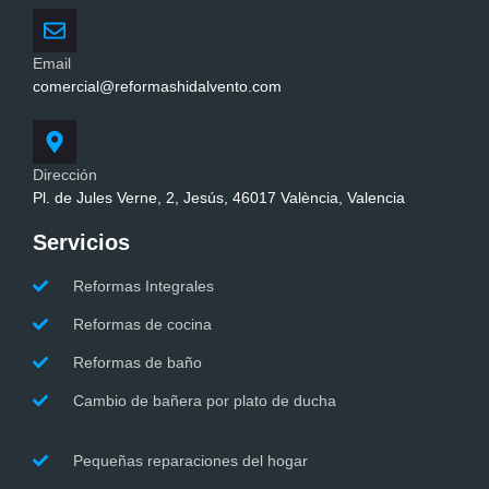
Email
comercial@reformashidalvento.com
Dirección
Pl. de Jules Verne, 2, Jesús, 46017 València, Valencia
Servicios
Reformas Integrales
Reformas de cocina
Reformas de baño
Cambio de bañera por plato de ducha
Pequeñas reparaciones del hogar