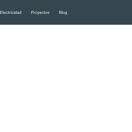
Electricidad
Proyectos
Blog