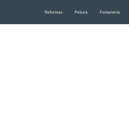
Reformas
Pintura
Fontanería