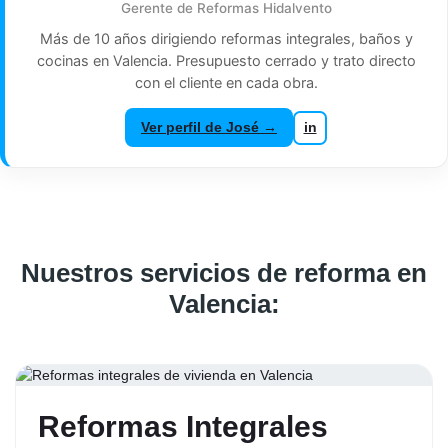
Gerente de Reformas Hidalvento
Más de 10 años dirigiendo reformas integrales, baños y
cocinas en Valencia. Presupuesto cerrado y trato directo
con el cliente en cada obra.
Ver perfil de José →
in
Nuestros servicios de reforma en
Valencia:
Reformas Integrales