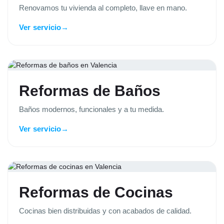
Renovamos tu vivienda al completo, llave en mano.
Ver servicio
→
Reformas de Baños
Baños modernos, funcionales y a tu medida.
Ver servicio
→
Reformas de Cocinas
Cocinas bien distribuidas y con acabados de calidad.