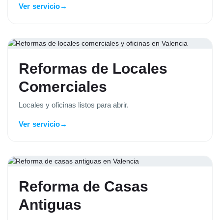
Ver servicio
→
Reformas de Locales
Comerciales
Locales y oficinas listos para abrir.
Ver servicio
→
Reforma de Casas
Antiguas