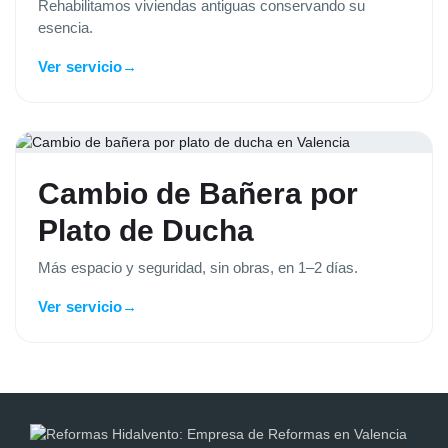
Rehabilitamos viviendas antiguas conservando su
esencia.
Ver servicio
→
Cambio de Bañera por
Plato de Ducha
Más espacio y seguridad, sin obras, en 1–2 días.
Ver servicio
→