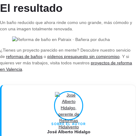
El resultado
Un baño reducido que ahora rinde como uno grande, más cómodo y
con una imagen totalmente renovada.
¿Tienes un proyecto parecido en mente? Descubre nuestro servicio
de
reformas de baños
o
pídenos presupuesto sin compromiso
. Y si
quieres ver más trabajos, visita todos nuestros
proyectos de reforma
en Valencia
.
SOBRE EL AUTOR
José Alberto Hidalgo