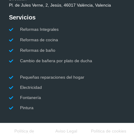
Pl. de Jules Verne, 2, Jesús, 46017 València, Valencia
Servicios
Reformas Integrales
Reformas de cocina
Reformas de baño
Cambio de bañera por plato de ducha
Pequeñas reparaciones del hogar
Electricidad
Fontanería
Pintura
Política de
Aviso Legal
Política de cookies