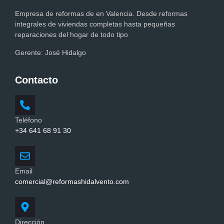
Empresa de reformas de en Valencia. Desde reformas
integrales de viviendas completas hasta pequeñas
reparaciones del hogar de todo tipo
Gerente:
José Hidalgo
Contacto
Teléfono
+34 641 68 91 30
Email
comercial@reformashidalvento.com
Dirección