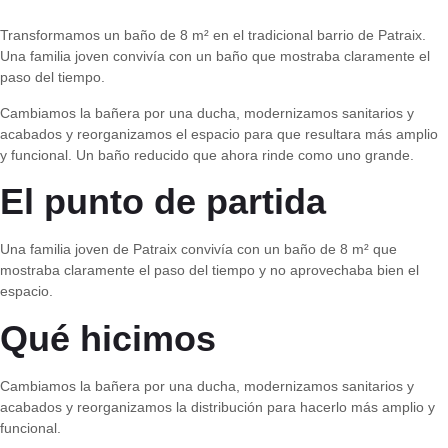
Transformamos un baño de 8 m² en el tradicional barrio de Patraix.
Una familia joven convivía con un baño que mostraba claramente el
paso del tiempo.
Cambiamos la bañera por una ducha, modernizamos sanitarios y
acabados y reorganizamos el espacio para que resultara más amplio
y funcional. Un baño reducido que ahora rinde como uno grande.
El punto de partida
Una familia joven de Patraix convivía con un baño de 8 m² que
mostraba claramente el paso del tiempo y no aprovechaba bien el
espacio.
Qué hicimos
Cambiamos la bañera por una ducha, modernizamos sanitarios y
acabados y reorganizamos la distribución para hacerlo más amplio y
funcional.