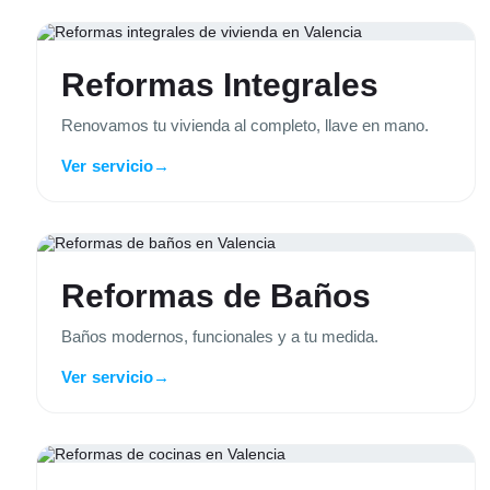
Reformas Integrales
Renovamos tu vivienda al completo, llave en mano.
Ver servicio
→
Reformas de Baños
Baños modernos, funcionales y a tu medida.
Ver servicio
→