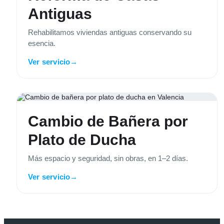
Antiguas
Rehabilitamos viviendas antiguas conservando su
esencia.
Ver servicio
→
Cambio de Bañera por
Plato de Ducha
Más espacio y seguridad, sin obras, en 1–2 días.
Ver servicio
→