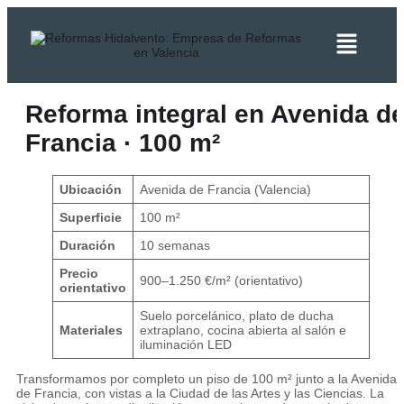
Reforma integral en Avenida d
Francia · 100 m²
Ubicación
Avenida de Francia (Valencia)
Superficie
100 m²
Duración
10 semanas
Precio
900–1.250 €/m² (orientativo)
orientativo
Suelo porcelánico, plato de ducha
Materiales
extraplano, cocina abierta al salón e
iluminación LED
Transformamos por completo un piso de 100 m² junto a la Avenida
de Francia, con vistas a la Ciudad de las Artes y las Ciencias. La