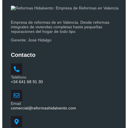
Empresa de reformas de en Valencia. Desde reformas
integrales de viviendas completas hasta pequeñas
reparaciones del hogar de todo tipo
Gerente:
José Hidalgo
Contacto
Teléfono
+34 641 68 91 30
Email
comercial@reformashidalvento.com