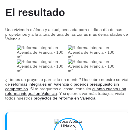
El resultado
Una vivienda diáfana y actual, pensada para el día a día de sus
propietarios y a la altura de una de las zonas más demandadas de
Valencia.
¿Tienes un proyecto parecido en mente? Descubre nuestro servicio
de
reformas integrales en Valencia
o
pídenos presupuesto sin
compromiso
. Si te preguntas el coste, consulta
cuánto cuesta una
reforma integral en Valencia
. Y si quieres ver más trabajos, visita
todos nuestros
proyectos de reforma en Valencia
.