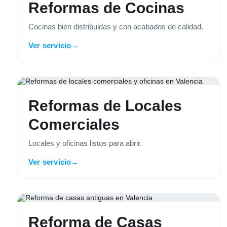
Reformas de Cocinas
Cocinas bien distribuidas y con acabados de calidad.
Ver servicio
→
Reformas de Locales
Comerciales
Locales y oficinas listos para abrir.
Ver servicio
→
Reforma de Casas