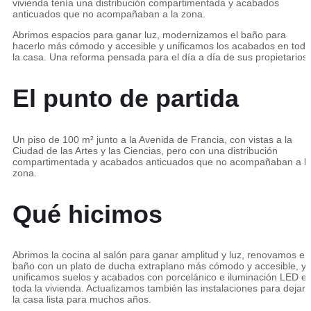
vivienda tenía una distribución compartimentada y acabados
anticuados que no acompañaban a la zona.
Abrimos espacios para ganar luz, modernizamos el baño para
hacerlo más cómodo y accesible y unificamos los acabados en toda
la casa. Una reforma pensada para el día a día de sus propietarios.
El punto de partida
Un piso de 100 m² junto a la Avenida de Francia, con vistas a la
Ciudad de las Artes y las Ciencias, pero con una distribución
compartimentada y acabados anticuados que no acompañaban a l
zona.
Qué hicimos
Abrimos la cocina al salón para ganar amplitud y luz, renovamos el
baño con un plato de ducha extraplano más cómodo y accesible, y
unificamos suelos y acabados con porcelánico e iluminación LED e
toda la vivienda. Actualizamos también las instalaciones para dejar
la casa lista para muchos años.