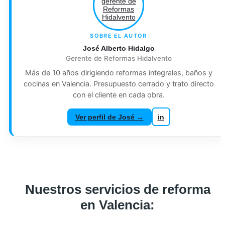
SOBRE EL AUTOR
José Alberto Hidalgo
Gerente de Reformas Hidalvento
Más de 10 años dirigiendo reformas integrales, baños y
cocinas en Valencia. Presupuesto cerrado y trato directo
con el cliente en cada obra.
Ver perfil de José →
in
Nuestros servicios de reforma
en Valencia: